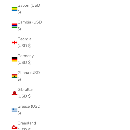
Gabon (USD
$)
Gambia (USD
$)
Georgia
(USD $)
Germany
(USD $)
Ghana (USD
$)
Gibraltar
(USD $)
Greece (USD
$)
Greenland
(USD $)