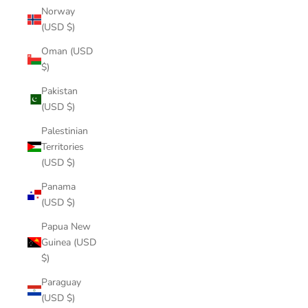
Norway
(USD $)
Oman (USD
$)
Pakistan
(USD $)
Palestinian
Territories
(USD $)
Panama
(USD $)
Papua New
Guinea (USD
$)
Paraguay
(USD $)