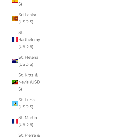
$)
Sri Lanka
(USD $)
St.
Barthélemy
(USD $)
St. Helena
(USD $)
St. Kitts &
Nevis (USD
$)
St. Lucia
(USD $)
St. Martin
(USD $)
St. Pierre &