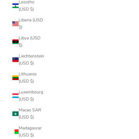
Lesotho
(USD $)
Liberia (USD
$)
Libya (USD
$)
Liechtenstein
(USD $)
Lithuania
(USD $)
Luxembourg
(USD $)
Macao SAR
(USD $)
Madagascar
(USD $)