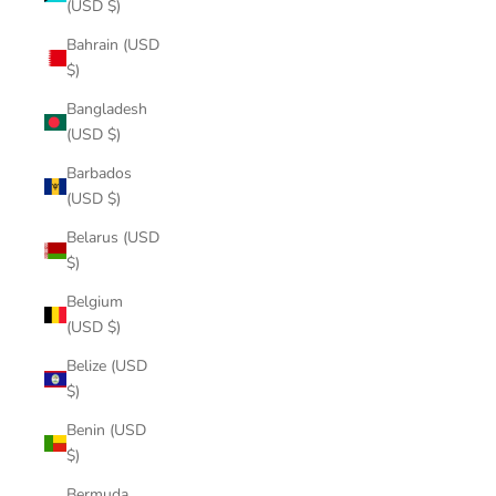
(USD $)
Bahrain (USD
$)
Bangladesh
(USD $)
Barbados
(USD $)
Belarus (USD
$)
Belgium
(USD $)
Belize (USD
$)
Benin (USD
$)
Bermuda