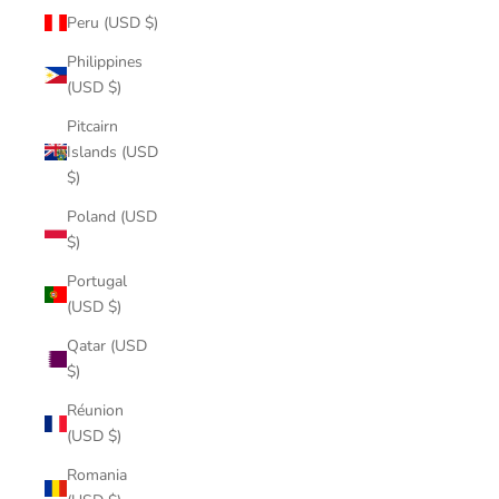
Peru (USD $)
Philippines
(USD $)
Pitcairn
Islands (USD
$)
Poland (USD
$)
Portugal
(USD $)
Qatar (USD
$)
Réunion
(USD $)
Romania