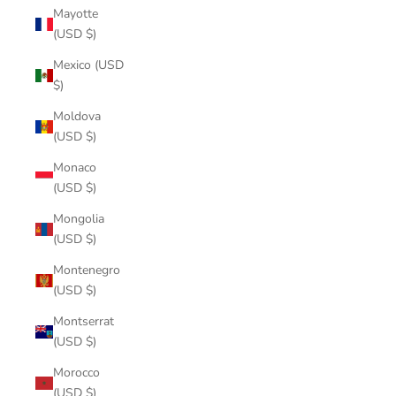
Mayotte
(USD $)
Mexico (USD
$)
Moldova
(USD $)
Monaco
(USD $)
Mongolia
(USD $)
Montenegro
(USD $)
Montserrat
(USD $)
Morocco
(USD $)