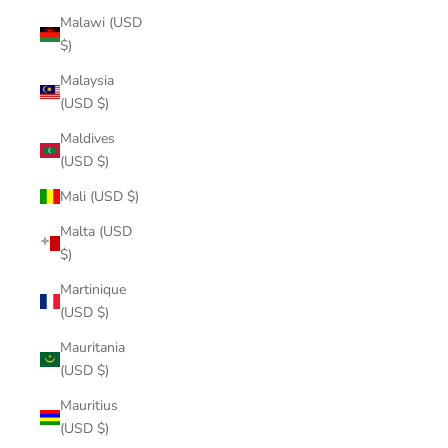
Malawi (USD
$)
Malaysia
(USD $)
Maldives
(USD $)
Mali (USD $)
Malta (USD
$)
Martinique
(USD $)
Mauritania
(USD $)
Mauritius
(USD $)