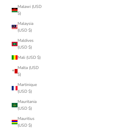
Malawi (USD
$)
Malaysia
(USD $)
Maldives
(USD $)
Mali (USD $)
Malta (USD
$)
Martinique
(USD $)
Mauritania
(USD $)
Mauritius
(USD $)