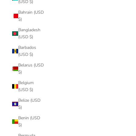
(USD $)
Bahrain (USD
$)
Bangladesh
(USD $)
Barbados
(USD $)
Belarus (USD
$)
Belgium
(USD $)
Belize (USD
$)
Benin (USD
$)
Bermuda