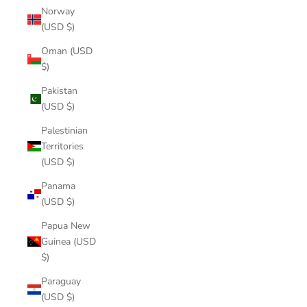
Norway
(USD $)
Oman (USD
$)
Pakistan
(USD $)
Palestinian
Territories
(USD $)
Panama
(USD $)
Papua New
Guinea (USD
$)
Paraguay
(USD $)