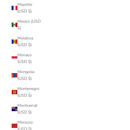
Mayotte
(USD $)
Mexico (USD
$)
Moldova
(USD $)
Monaco
(USD $)
Mongolia
(USD $)
Montenegro
(USD $)
Montserrat
(USD $)
Morocco
(USD $)