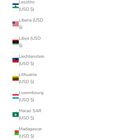
Lesotho
(USD $)
Liberia (USD
$)
Libya (USD
$)
Liechtenstein
(USD $)
Lithuania
(USD $)
Luxembourg
(USD $)
Macao SAR
(USD $)
Madagascar
(USD $)