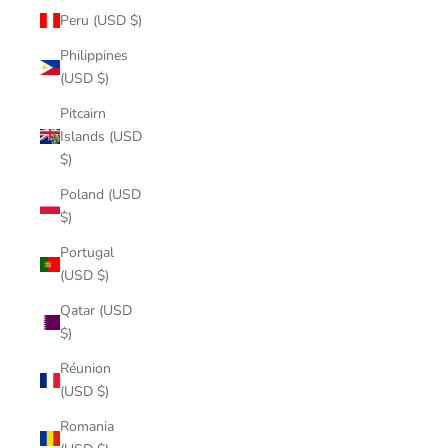
Peru (USD $)
Philippines
(USD $)
Pitcairn
Islands (USD
$)
Poland (USD
$)
Portugal
(USD $)
Qatar (USD
$)
Réunion
(USD $)
Romania