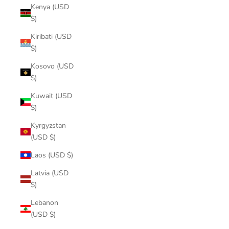
Kenya (USD
$)
Kiribati (USD
$)
Kosovo (USD
$)
Kuwait (USD
$)
Kyrgyzstan
(USD $)
Laos (USD $)
Latvia (USD
$)
Lebanon
(USD $)