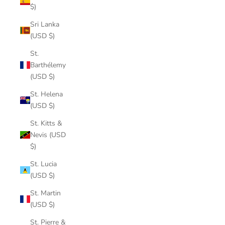
$)
Sri Lanka
(USD $)
St.
Barthélemy
(USD $)
St. Helena
(USD $)
St. Kitts &
Nevis (USD
$)
St. Lucia
(USD $)
St. Martin
(USD $)
St. Pierre &