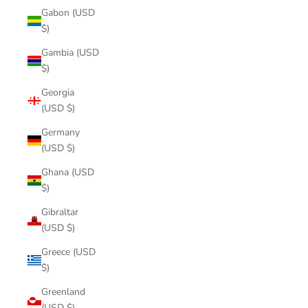
Gabon (USD
$)
Gambia (USD
$)
Georgia
(USD $)
Germany
(USD $)
Ghana (USD
$)
Gibraltar
(USD $)
Greece (USD
$)
Greenland
(USD $)