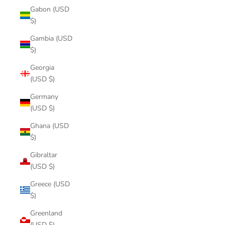
Gabon (USD
$)
Gambia (USD
$)
Georgia
(USD $)
Germany
(USD $)
Ghana (USD
$)
Gibraltar
(USD $)
Greece (USD
$)
Greenland
(USD $)