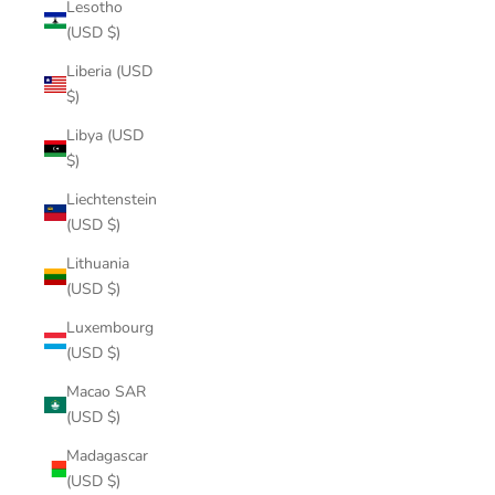
Lesotho
(USD $)
Liberia (USD
$)
Libya (USD
$)
Liechtenstein
(USD $)
Lithuania
(USD $)
Luxembourg
(USD $)
Macao SAR
(USD $)
Madagascar
(USD $)