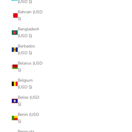
(USD $)
Bahrain (USD
$)
Bangladesh
(USD $)
Barbados
(USD $)
Belarus (USD
$)
Belgium
(USD $)
Belize (USD
$)
Benin (USD
$)
Bermuda