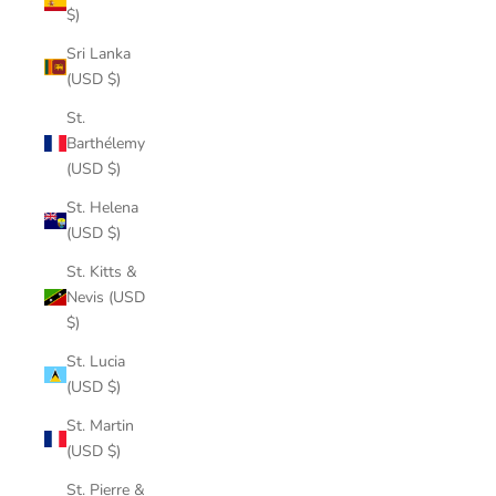
$)
Sri Lanka
(USD $)
St.
Barthélemy
(USD $)
St. Helena
(USD $)
St. Kitts &
Nevis (USD
$)
St. Lucia
(USD $)
St. Martin
(USD $)
St. Pierre &