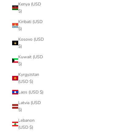
Kenya (USD
$)
Kiribati (USD
$)
Kosovo (USD
$)
Kuwait (USD
$)
Kyrgyzstan
(USD $)
Laos (USD $)
Latvia (USD
$)
Lebanon
(USD $)