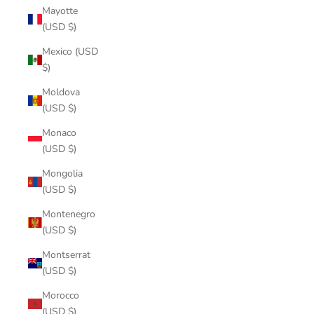
Mayotte
(USD $)
Mexico (USD
$)
Moldova
(USD $)
Monaco
(USD $)
Mongolia
(USD $)
Montenegro
(USD $)
Montserrat
(USD $)
Morocco
(USD $)