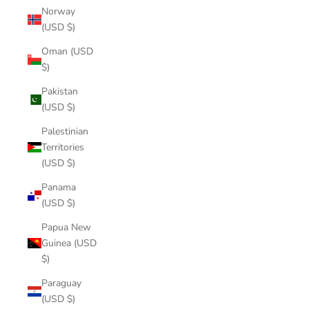
Norway
(USD $)
Oman (USD
$)
Pakistan
(USD $)
Palestinian
Territories
(USD $)
Panama
(USD $)
Papua New
Guinea (USD
$)
Paraguay
(USD $)