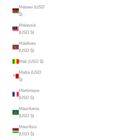
Malawi (USD
$)
Malaysia
(USD $)
Maldives
(USD $)
Mali (USD $)
Malta (USD
$)
Martinique
(USD $)
Mauritania
(USD $)
Mauritius
(USD $)