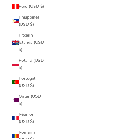
Peru (USD $)
Philippines
(USD $)
Pitcairn
Islands (USD
$)
Poland (USD
$)
Portugal
(USD $)
Qatar (USD
$)
Réunion
(USD $)
Romania