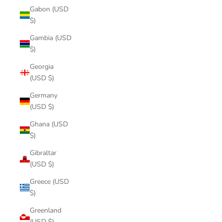
Gabon (USD
$)
Gambia (USD
$)
Georgia
(USD $)
Germany
(USD $)
Ghana (USD
$)
Gibraltar
(USD $)
Greece (USD
$)
Greenland
(USD $)