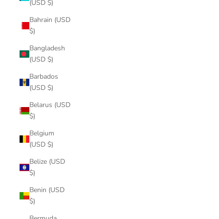
(USD $)
Bahrain (USD
$)
Bangladesh
(USD $)
Barbados
(USD $)
Belarus (USD
$)
Belgium
(USD $)
Belize (USD
$)
Benin (USD
$)
Bermuda