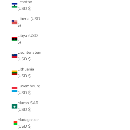
Lesotho
(USD $)
Liberia (USD
$)
Libya (USD
$)
Liechtenstein
(USD $)
Lithuania
(USD $)
Luxembourg
(USD $)
Macao SAR
(USD $)
Madagascar
(USD $)