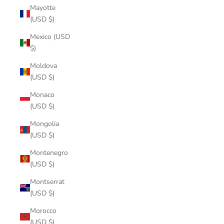
Mayotte
(USD $)
Mexico (USD
$)
Moldova
(USD $)
Monaco
(USD $)
Mongolia
(USD $)
Montenegro
(USD $)
Montserrat
(USD $)
Morocco
(USD $)