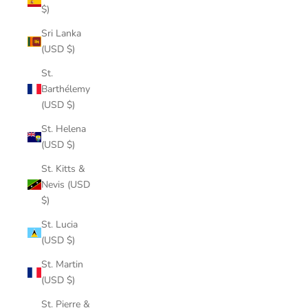
$)
Sri Lanka
(USD $)
St.
Barthélemy
(USD $)
St. Helena
(USD $)
St. Kitts &
Nevis (USD
$)
St. Lucia
(USD $)
St. Martin
(USD $)
St. Pierre &