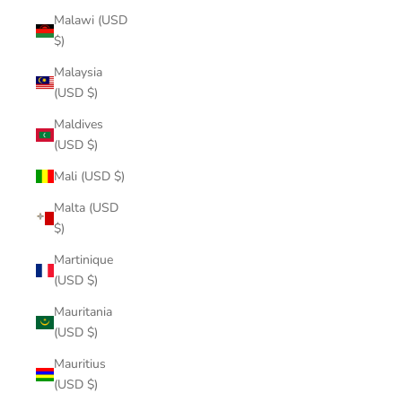
Malawi (USD
$)
Malaysia
(USD $)
Maldives
(USD $)
Mali (USD $)
Malta (USD
$)
Martinique
(USD $)
Mauritania
(USD $)
Mauritius
(USD $)