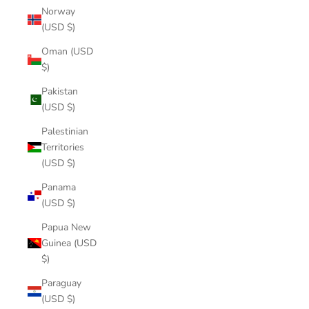
Norway
(USD $)
Oman (USD
$)
Pakistan
(USD $)
Palestinian
Territories
(USD $)
Panama
(USD $)
Papua New
Guinea (USD
$)
Paraguay
(USD $)