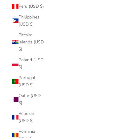
Peru (USD $)
Philippines
(USD $)
Pitcairn
Islands (USD
$)
Poland (USD
$)
Portugal
(USD $)
Qatar (USD
$)
Réunion
(USD $)
Romania