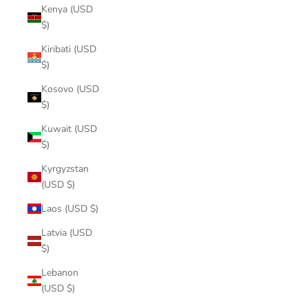
Kenya (USD
$)
Kiribati (USD
$)
Kosovo (USD
$)
Kuwait (USD
$)
Kyrgyzstan
(USD $)
Laos (USD $)
Latvia (USD
$)
Lebanon
(USD $)