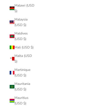
Malawi (USD
$)
Malaysia
(USD $)
Maldives
(USD $)
Mali (USD $)
Malta (USD
$)
Martinique
(USD $)
Mauritania
(USD $)
Mauritius
(USD $)