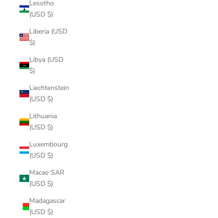
Lesotho
(USD $)
Liberia (USD
$)
Libya (USD
$)
Liechtenstein
(USD $)
Lithuania
(USD $)
Luxembourg
(USD $)
Macao SAR
(USD $)
Madagascar
(USD $)