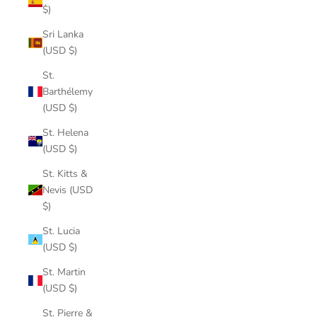
$)
Sri Lanka
(USD $)
St.
Barthélemy
(USD $)
St. Helena
(USD $)
St. Kitts &
Nevis (USD
$)
St. Lucia
(USD $)
St. Martin
(USD $)
St. Pierre &