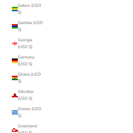
Gabon (USD
$)
Gambia (USD
$)
Georgia
(USD $)
Germany
(USD $)
Ghana (USD
$)
Gibraltar
(USD $)
Greece (USD
$)
Greenland
(USD $)