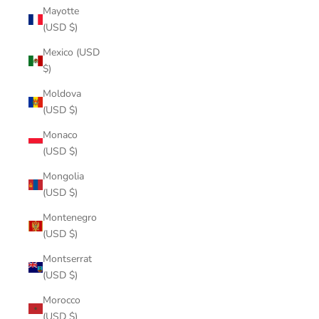
Mayotte
(USD $)
Mexico (USD
$)
Moldova
(USD $)
Monaco
(USD $)
Mongolia
(USD $)
Montenegro
(USD $)
Montserrat
(USD $)
Morocco
(USD $)