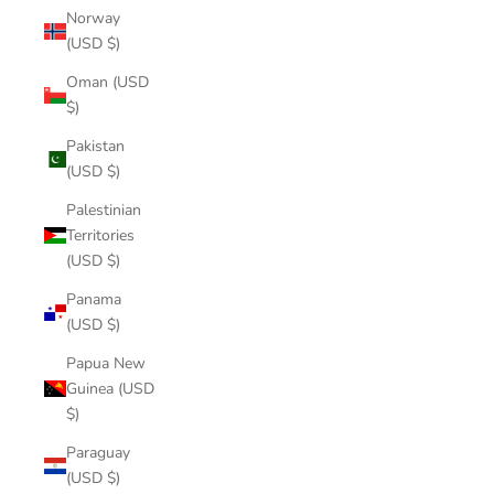
Norway
(USD $)
Oman (USD
$)
Pakistan
(USD $)
Palestinian
Territories
(USD $)
Panama
(USD $)
Papua New
Guinea (USD
$)
Paraguay
(USD $)