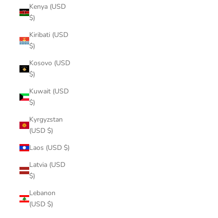
Kenya (USD
$)
Kiribati (USD
$)
Kosovo (USD
$)
Kuwait (USD
$)
Kyrgyzstan
(USD $)
Laos (USD $)
Latvia (USD
$)
Lebanon
(USD $)