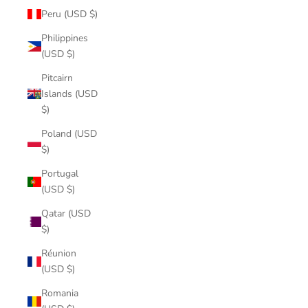
Peru (USD $)
Philippines
(USD $)
Pitcairn
Islands (USD
$)
Poland (USD
$)
Portugal
(USD $)
Qatar (USD
$)
Réunion
(USD $)
Romania