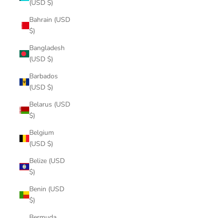
(USD $)
Bahrain (USD
$)
Bangladesh
(USD $)
Barbados
(USD $)
Belarus (USD
$)
Belgium
(USD $)
Belize (USD
$)
Benin (USD
$)
Bermuda