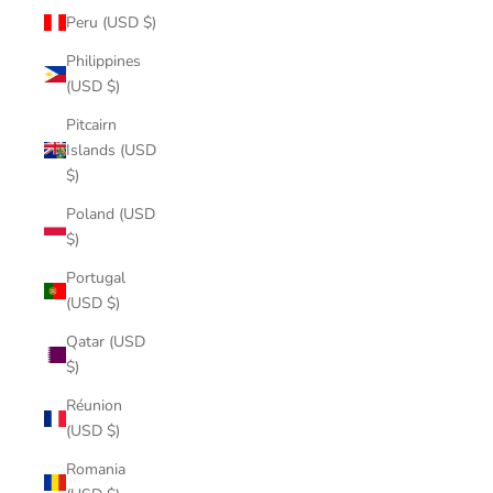
Peru (USD $)
Philippines
(USD $)
Pitcairn
Islands (USD
$)
Poland (USD
$)
Portugal
(USD $)
Qatar (USD
$)
Réunion
(USD $)
Romania