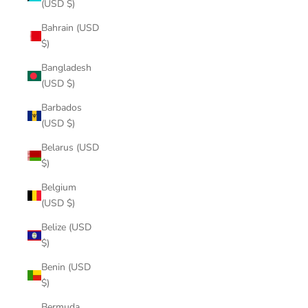
(USD $)
Bahrain (USD
$)
Bangladesh
(USD $)
Barbados
(USD $)
Belarus (USD
$)
Belgium
(USD $)
Belize (USD
$)
Benin (USD
$)
Bermuda