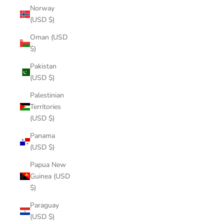
Norway
(USD $)
Oman (USD
$)
Pakistan
(USD $)
Palestinian
Territories
(USD $)
Panama
(USD $)
Papua New
Guinea (USD
$)
Paraguay
(USD $)