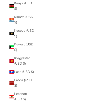
Kenya (USD
$)
Kiribati (USD
$)
Kosovo (USD
$)
Kuwait (USD
$)
Kyrgyzstan
(USD $)
Laos (USD $)
Latvia (USD
$)
Lebanon
(USD $)