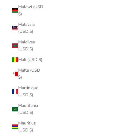
Malawi (USD
$)
Malaysia
(USD $)
Maldives
(USD $)
Mali (USD $)
Malta (USD
$)
Martinique
(USD $)
Mauritania
(USD $)
Mauritius
(USD $)