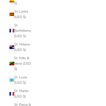
$)
Sri Lanka
(USD $)
St.
Barthélemy
(USD $)
St. Helena
(USD $)
St. Kitts &
Nevis (USD
$)
St. Lucia
(USD $)
St. Martin
(USD $)
St. Pierre &