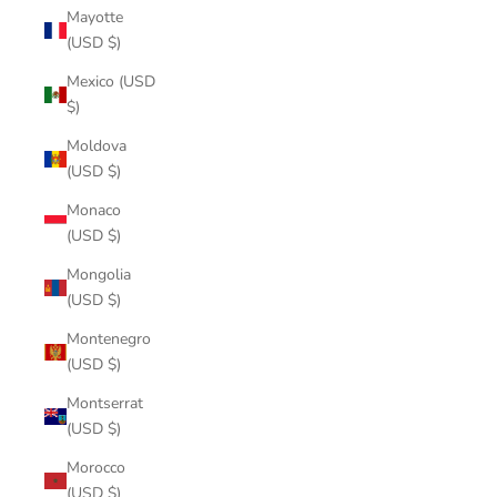
Mayotte
(USD $)
Mexico (USD
$)
Moldova
(USD $)
Monaco
(USD $)
Mongolia
(USD $)
Montenegro
(USD $)
Montserrat
(USD $)
Morocco
(USD $)