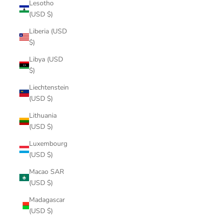
Lesotho
(USD $)
Liberia (USD
$)
Libya (USD
$)
Liechtenstein
(USD $)
Lithuania
(USD $)
Luxembourg
(USD $)
Macao SAR
(USD $)
Madagascar
(USD $)