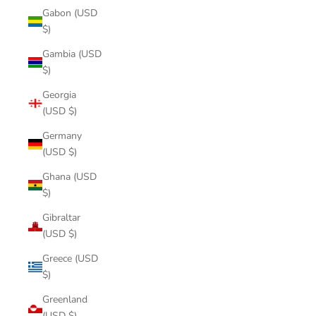
Gabon (USD
$)
Gambia (USD
$)
Georgia
(USD $)
Germany
(USD $)
Ghana (USD
$)
Gibraltar
(USD $)
Greece (USD
$)
Greenland
(USD $)