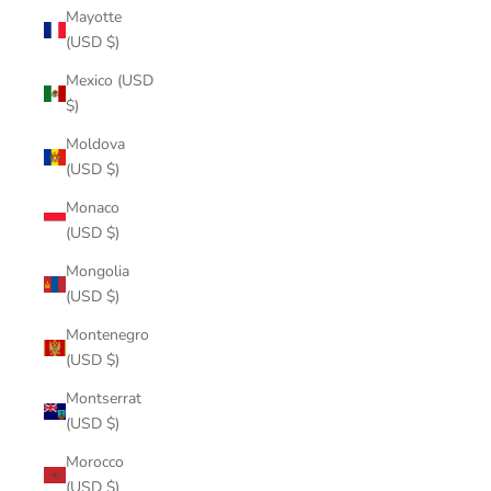
Mayotte
(USD $)
Mexico (USD
$)
Moldova
(USD $)
Monaco
(USD $)
Mongolia
(USD $)
Montenegro
(USD $)
Montserrat
(USD $)
Morocco
(USD $)