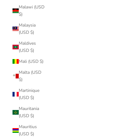
Malawi (USD
$)
Malaysia
(USD $)
Maldives
(USD $)
Mali (USD $)
Malta (USD
$)
Martinique
(USD $)
Mauritania
(USD $)
Mauritius
(USD $)