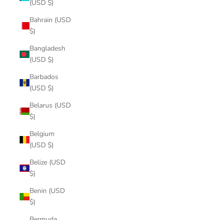
(USD $)
Bahrain (USD
$)
Bangladesh
(USD $)
Barbados
(USD $)
Belarus (USD
$)
Belgium
(USD $)
Belize (USD
$)
Benin (USD
$)
Bermuda