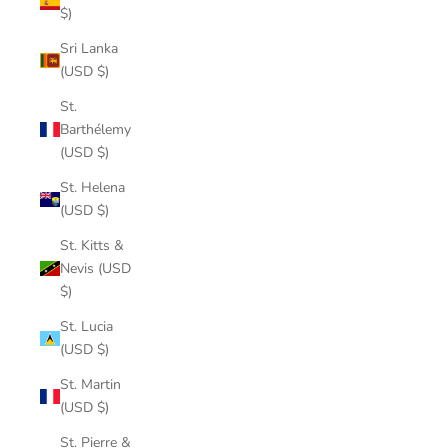
$)
Sri Lanka
(USD $)
St.
Barthélemy
(USD $)
St. Helena
(USD $)
St. Kitts &
Nevis (USD
$)
St. Lucia
(USD $)
St. Martin
(USD $)
St. Pierre &