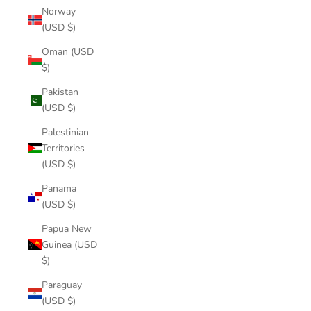
Norway
(USD $)
Oman (USD
$)
Pakistan
(USD $)
Palestinian
Territories
(USD $)
Panama
(USD $)
Papua New
Guinea (USD
$)
Paraguay
(USD $)