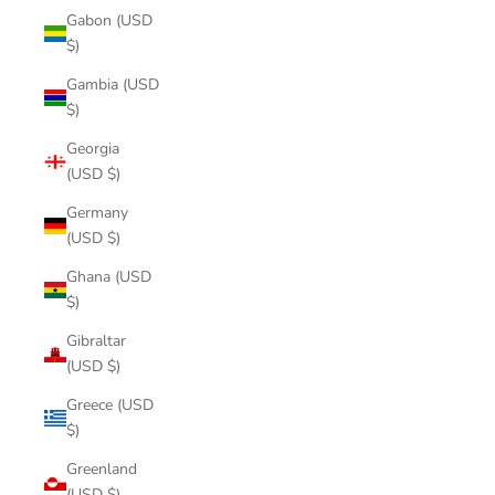
Gabon (USD
$)
Gambia (USD
$)
Georgia
(USD $)
Germany
(USD $)
Ghana (USD
$)
Gibraltar
(USD $)
Greece (USD
$)
Greenland
(USD $)