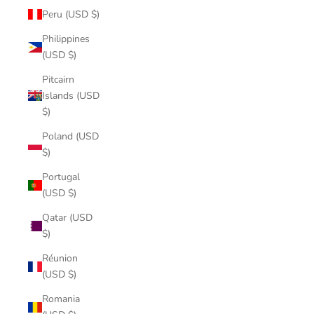
Peru (USD $)
Philippines
(USD $)
Pitcairn
Islands (USD
$)
Poland (USD
$)
Portugal
(USD $)
Qatar (USD
$)
Réunion
(USD $)
Romania