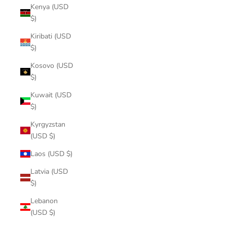
Kenya (USD
$)
Kiribati (USD
$)
Kosovo (USD
$)
Kuwait (USD
$)
Kyrgyzstan
(USD $)
Laos (USD $)
Latvia (USD
$)
Lebanon
(USD $)