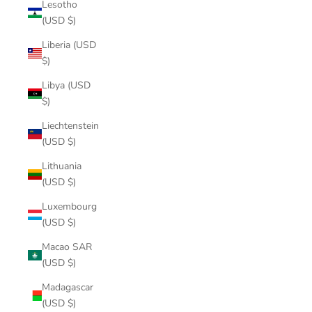
Lesotho
(USD $)
Liberia (USD
$)
Libya (USD
$)
Liechtenstein
(USD $)
Lithuania
(USD $)
Luxembourg
(USD $)
Macao SAR
(USD $)
Madagascar
(USD $)